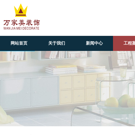
网站首页
关于我们
新闻中心
工程