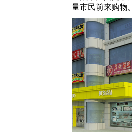
量市民前来购物