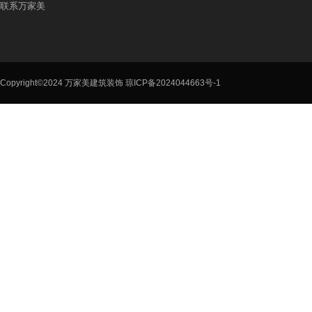
联系万家美
Copyright©2024 万家美建筑装饰
琼ICP备2024044663号-1