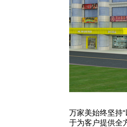
万家美始终坚持
于为客户提供全