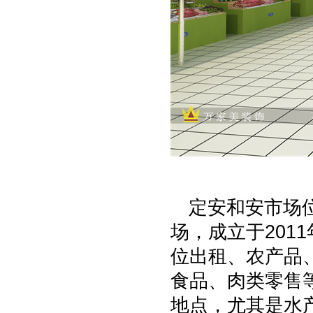
定安和安市场
场，成立于201
位出租、农产品
食品、肉类零售
地点，尤其是水