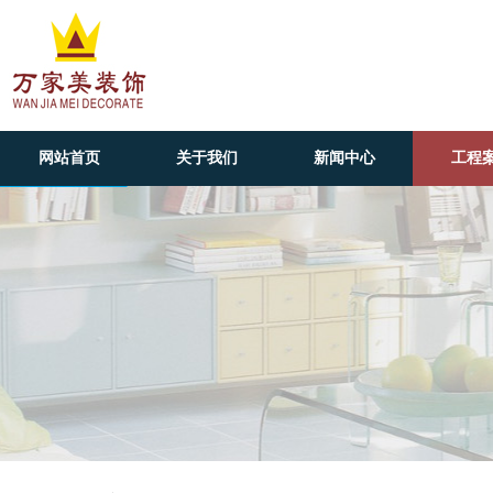
网站首页
关于我们
新闻中心
工程