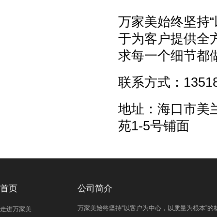
万家美始终坚持
于为客户提供全
求每一个细节都
联系方式：135188
地址：海口市美
苑1-5号铺面
首页
公司简介
万家美始终坚持“以客户为中心，以质量为根本”的
走进万家美