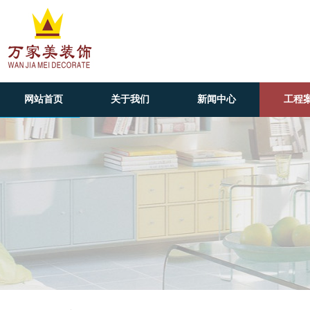
网站首页
关于我们
新闻中心
工程