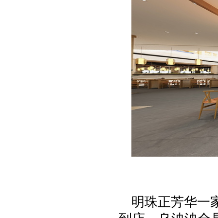
明珠正芳华一家