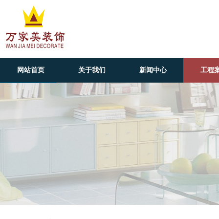
网站首页
关于我们
新闻中心
工程