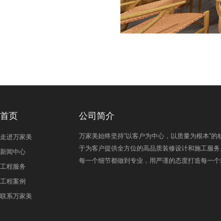
首页
公司简介
万家美始终坚持“以客户为中心，以质量为根本”的
走进万家美
于为客户提供全方位的高品质装修设计和施工服务
新闻中心
每一个细节都做到专业，用严谨的态度打造每一个
工程服务
工程案例
联系万家美