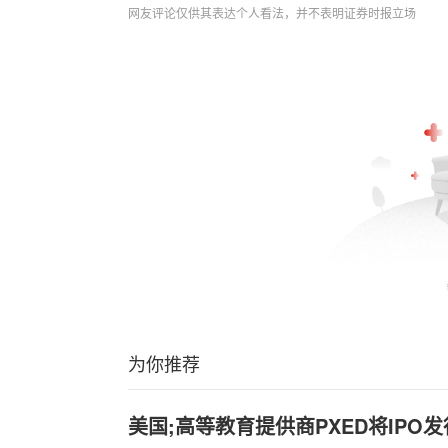
网友评论仅供其表达个人看法，并不表明证券时报立场
为你推荐
美国;高等教育提供商PXED将IPO