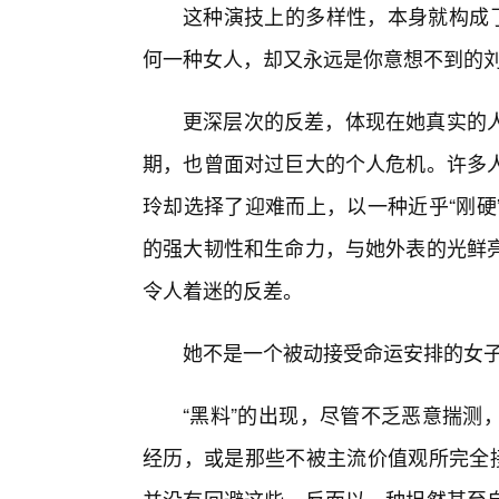
这种演技上的多样性，本身就构成了
何一种女人，却又永远是你意想不到的
更深层次的反差，体现在她真实的人
期，也曾面对过巨大的个人危机。许多
玲却选择了迎难而上，以一种近乎“刚硬
的强大韧性和生命力，与她外表的光鲜
令人着迷的反差。
她不是一个被动接受命运安排的女子
“黑料”的出现，尽管不乏恶意揣测
经历，或是那些不被主流价值观所完全接