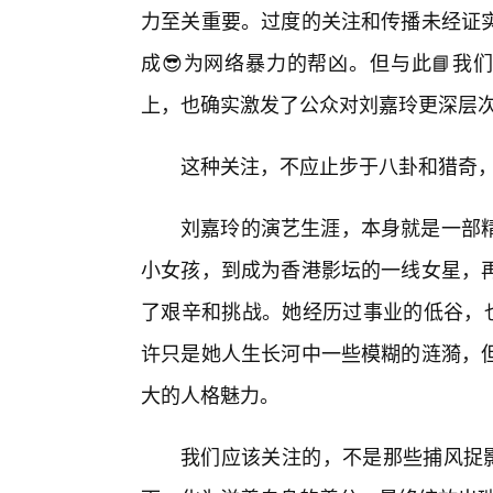
力至关重要。过度的关注和传播未经证实
成😎为网络暴力的帮凶。但与此📘我
上，也确实激发了公众对刘嘉玲更深层
这种关注，不应止步于八卦和猎奇
刘嘉玲的演艺生涯，本身就是一部精
小女孩，到成为香港影坛的一线女星，
了艰辛和挑战。她经历过事业的低谷，也
许只是她人生长河中一些模糊的涟漪，
大的人格魅力。
我们应该关注的，不是那些捕风捉影