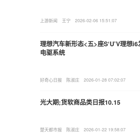
上游新闻
王宁
2026-02-06 15:51:07
理想汽车新形态<五>座S‘U’V理想i
电驱系统
好奇心日报
陈淑庄
2026-01-28 07:02:07
光大期;货软商品类日报10.15
楚天都市报
陈淑庄
2026-01-22 19:58:07