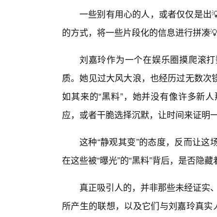
一些别有用心的人，或者仅仅是出
的方式，将一些片段化的信息进行拼凑
刘嘉玲作为一个在娱乐圈摸爬滚打
质。她见过大风大浪，也经历过无数次
如其来的“黑料”，她并没有像许多新
应，或者干脆选择沉默，让时间来证明
这种“静观其变”的态度，反而让这
在这些被“曝光”的“黑料”背后，是否隐
真正吸引人的，并非那些未经证实、
所产生的联想，以及它们与刘嘉玲真实人