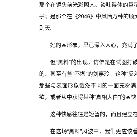
那个在镜头前光彩照人、谈吐得体的巨
子；是那个在《2046》中风情万种的
则天。
她的🔥形象，早已深入人心，充满
但“黑料”的出现，仿佛是在试图打
的、甚至有些“不堪”的刘嘉玲。这种“反
那些与表面形象截然不同的一面充🌸
欲，或者从中获得某种“真相大白”的🔥
这种快感往往是短暂的，而且建立
在这场“黑料”风波中，我们更应该