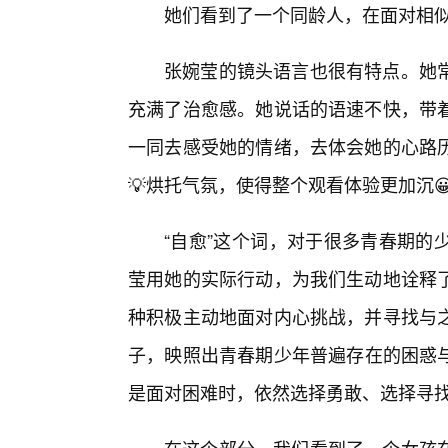
她们看到了一个同龄人，在面对相
张婉莹的镜头语言也很有特点。她
充满了治愈感。她说话的语速不快，带
一同去感受她的情绪，去体会她的心路
💡烘托气氛，使得整个观看体验更加沉
“自愈”这个词，对于很多青春期的
莹用她的实际行动，为我们生动地诠释
种积极主动地面对内心挑战，并寻找与
子，映照出青春期少年普遍存在的困惑
是面对困难时，依然选择勇敢、选择寻