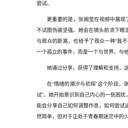
尝试。
更重要的是，张婉莹在视频中展现了
不试图伪装坚强。她会在镜头前流下眼
与观众的距离，也给予了观众一种“我不
一个孤立的事件，而是一个与世界、与
她通过分享，获得了理解和支持，这
在“情绪的潮汐与初探”这个阶段，
试”。她开始意识到自己内心的一些困扰
能会分享自己如何调整作息，如何尝试
然简单，但对于正处于青春期迷茫中的