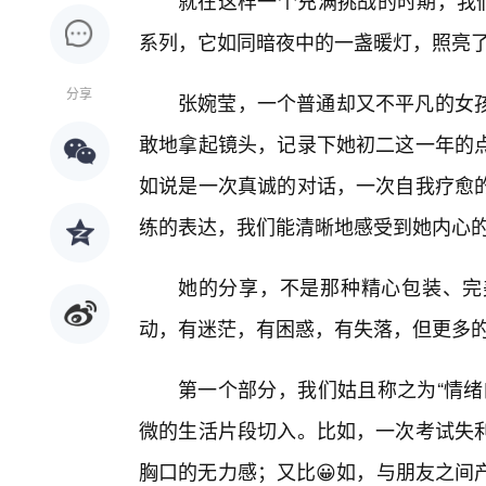
就在这样一个充满挑战的时期，我们
系列，它如同暗夜中的一盏暖灯，照亮
分享
张婉莹，一个普通却又不平凡的女
敢地拿起镜头，记录下她初二这一年的点
如说是一次真诚的对话，一次自我疗愈
练的表达，我们能清晰地感受到她内心
她的分享，不是那种精心包装、完
动，有迷茫，有困惑，有失落，但更多的
第一个部分，我们姑且称之为“情绪
微的生活片段切入。比如，一次考试失
胸口的无力感；又比😀如，与朋友之间