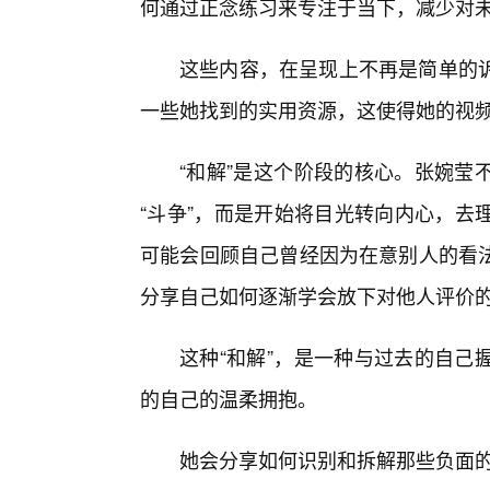
何通过正念练习来专注于当下，减少对
这些内容，在呈现上不再是简单的
一些她找到的实用资源，这使得她的视
“和解”是这个阶段的核心。张婉莹
“斗争”，而是开始将目光转向内心，去
可能会回顾自己曾经因为在意别人的看
分享自己如何逐渐学会放下对他人评价
这种“和解”，是一种与过去的自己
的自己的温柔拥抱。
她会分享如何识别和拆解那些负面的