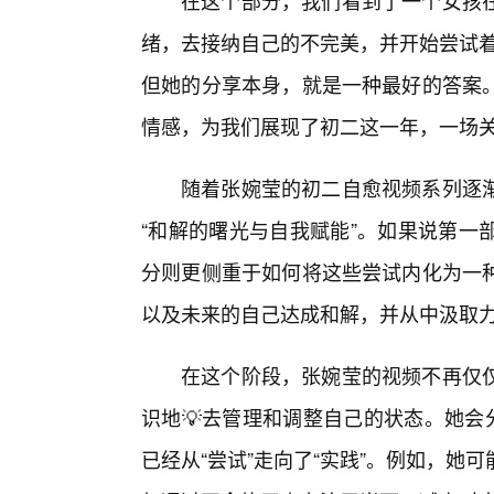
在这个部分，我们看到了一个女孩
绪，去接纳自己的不完美，并开始尝试着
但她的分享本身，就是一种最好的答案
情感，为我们展现了初二这一年，一场
随着张婉莹的初二自愈视频系列逐
“和解的曙光与自我赋能”。如果说第一
分则更侧重于如何将这些尝试内化为一
以及未来的自己达成和解，并从中汲取
在这个阶段，张婉莹的视频不再仅
识地💡去管理和调整自己的状态。她会
已经从“尝试”走向了“实践”。例如，