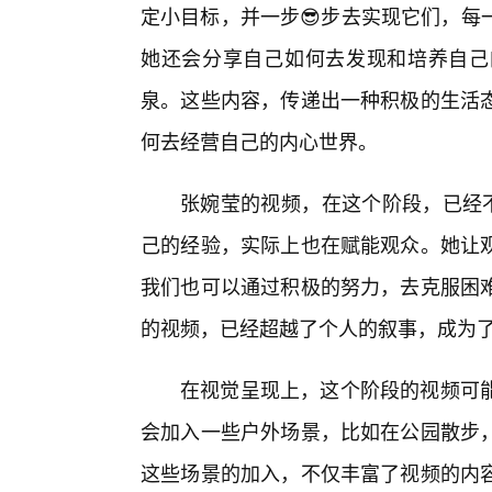
定小目标，并一步😎步去实现它们，每
她还会分享自己如何去发现和培养自己
泉。这些内容，传递出一种积极的生活态
何去经营自己的内心世界。
张婉莹的视频，在这个阶段，已经不
己的经验，实际上也在赋能观众。她让
我们也可以通过积极的努力，去克服困
的视频，已经超越了个人的叙事，成为了
在视觉呈现上，这个阶段的视频可
会加入一些户外场景，比如在公园散步
这些场景的加入，不仅丰富了视频的内