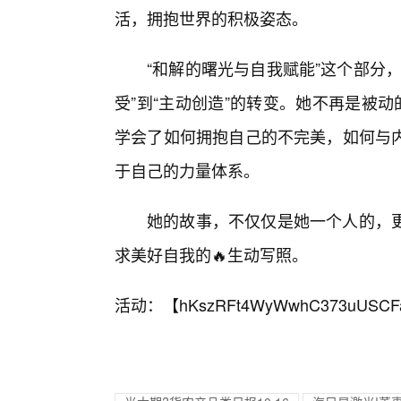
活，拥抱世界的积极姿态。
“和解的曙光与自我赋能”这个部分
受”到“主动创造”的转变。她不再是被
学会了如何拥抱自己的不完美，如何与
于自己的力量体系。
她的故事，不仅仅是她一个人的，
求美好自我的🔥生动写照。
活动：【
hKszRFt4WyWwhC373uUSCF