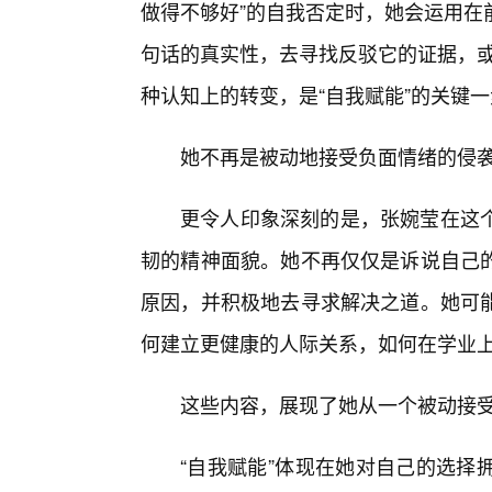
做得不够好”的自我否定时，她会运用在
句话的真实性，去寻找反驳它的证据，或
种认知上的转变，是“自我赋能”的关键
她不再是被动地接受负面情绪的侵袭
更令人印象深刻的是，张婉莹在这
韧的精神面貌。她不再仅仅是诉说自己
原因，并积极地去寻求解决之道。她可
何建立更健康的人际关系，如何在学业
这些内容，展现了她从一个被动接
“自我赋能”体现在她对自己的选择