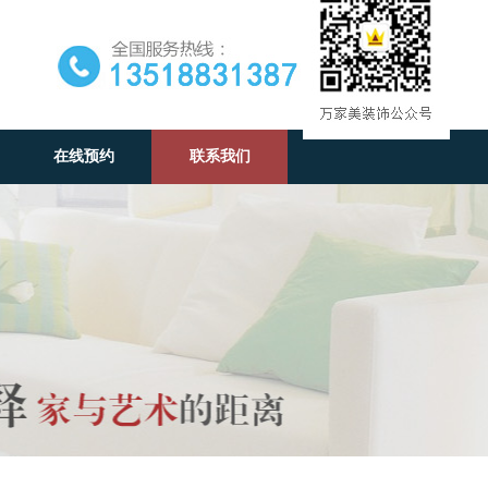
在线预约
联系我们