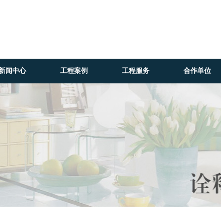
新闻中心
工程案例
工程服务
合作单位