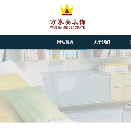
网站首页
关于我们