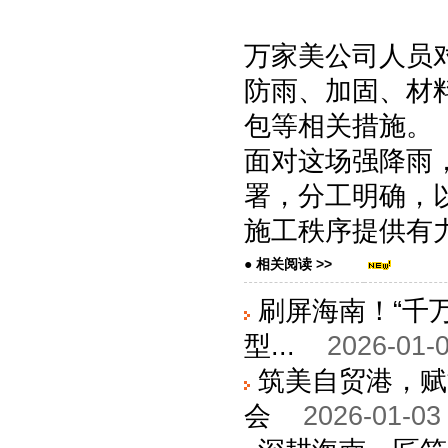
万家美公司人员
防雨、加固、材
包等相关措施。
面对这场强降雨
署，分工明确，
施工秩序提供有
● 相关阅读 >>
刷屏海南！“千
型...
2026-01-0
筑美自贸港，赋
会
2026-01-03