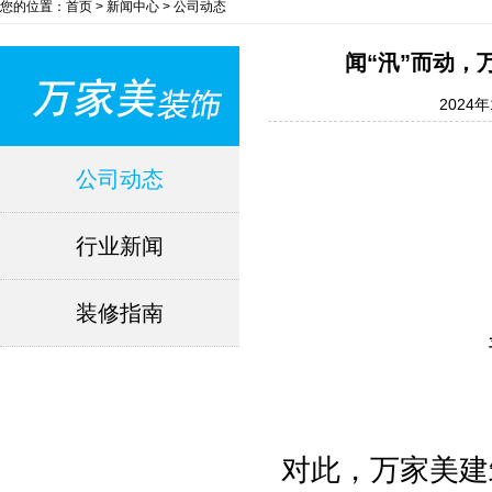
您的位置：首页 > 新闻中心 > 公司动态
闻“汛”而动
2024年
公司动态
行业新闻
装修指南
对此，万家美建