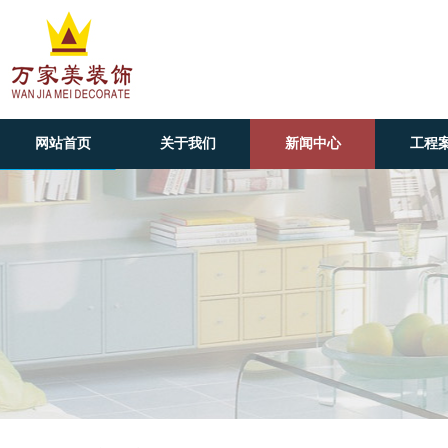
网站首页
关于我们
新闻中心
工程