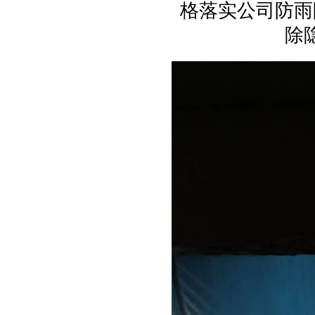
格落实公司防雨
除