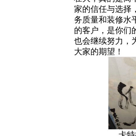
家的信任与选择
务质量和装修水
的客户，是你们
也会继续努力，
大家的期望！
卡特