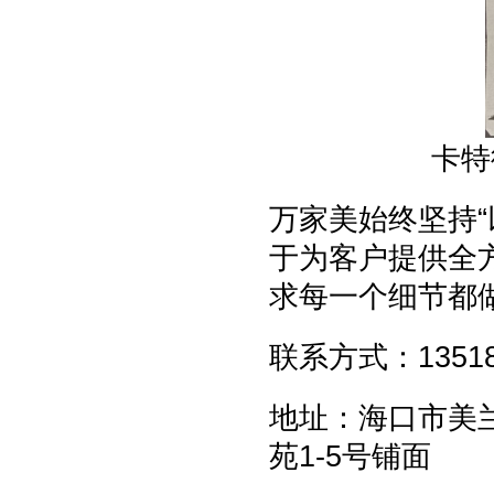
卡特
万家美始终坚持
于为客户提供全
求每一个细节都
联系方式：135188
地址：海口市美
苑1-5号铺面