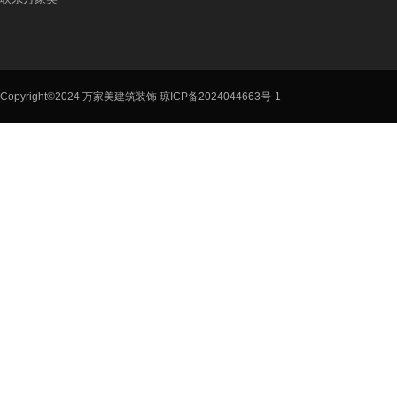
Copyright©2024 万家美建筑装饰
琼ICP备2024044663号-1