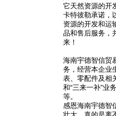
它天然资源的开
卡特彼勒承诺，
资源的开发和运
品和售后服务，
来！
海南宇德智信贸
务，经营本企业
表、零配件及相
和“三来一补”
等。
感恩海南宇德智
壮大，真的是离