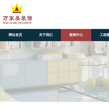
网站首页
关于我们
新闻中心
工程